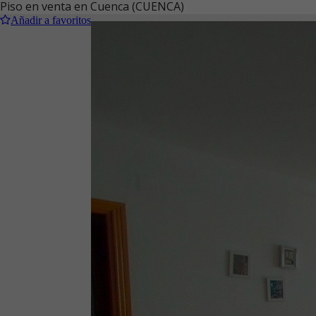
Piso en venta en Cuenca (CUENCA)
Añadir a favoritos