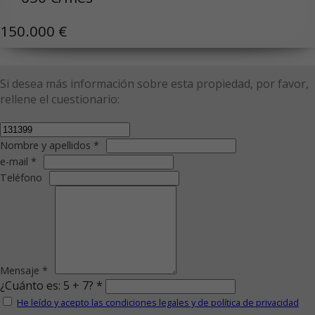
150.000 €
Si desea más información sobre esta propiedad, por favor,
rellene el cuestionario:
Nombre y apellidos *
e-mail *
Teléfono
Mensaje *
¿Cuánto es: 5 + 7? *
He leído y acepto las condiciones legales y de política de privacidad