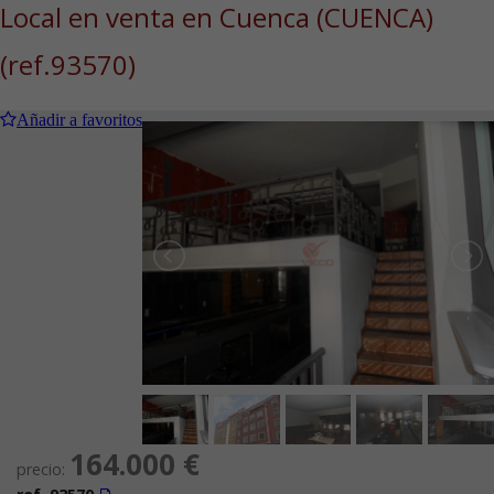
Local en venta en Cuenca (CUENCA)
(ref.93570)
Añadir a favoritos
164.000 €
precio: