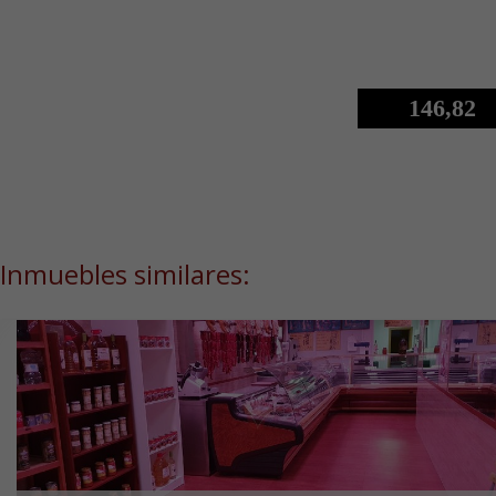
146,82
Inmuebles similares: