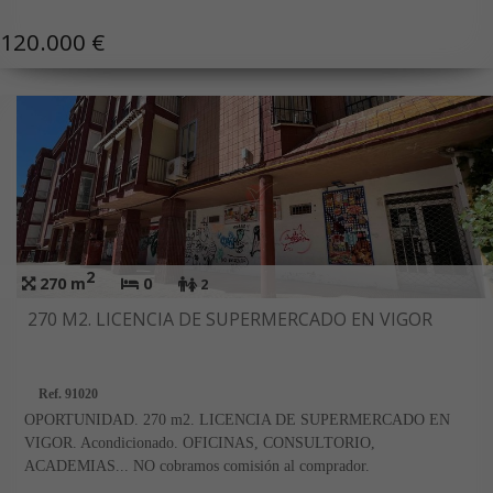
120.000 €
2
270 m
0
2
270 M2. LICENCIA DE SUPERMERCADO EN VIGOR
Ref. 91020
OPORTUNIDAD. 270 m2. LICENCIA DE SUPERMERCADO EN
VIGOR. Acondicionado. OFICINAS, CONSULTORIO,
ACADEMIAS... NO cobramos comisión al comprador.