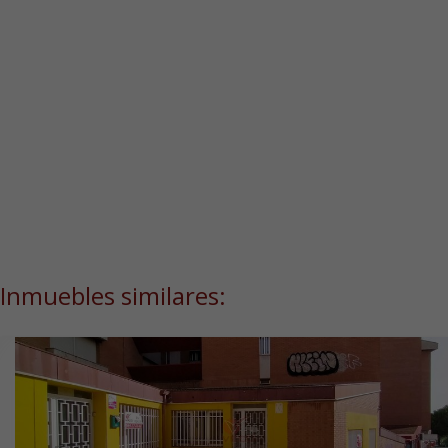
Inmuebles similares: