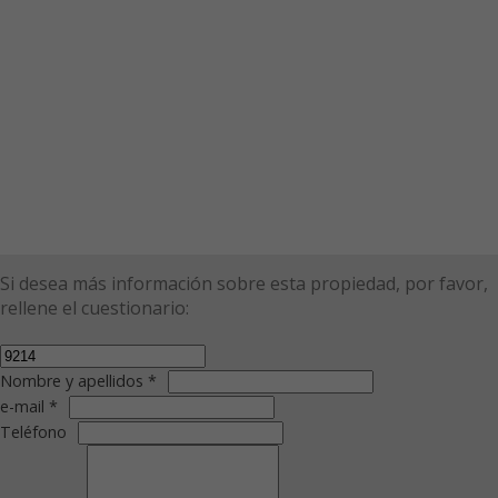
Si desea más información sobre esta propiedad, por favor,
rellene el cuestionario:
Nombre y apellidos *
e-mail *
Teléfono