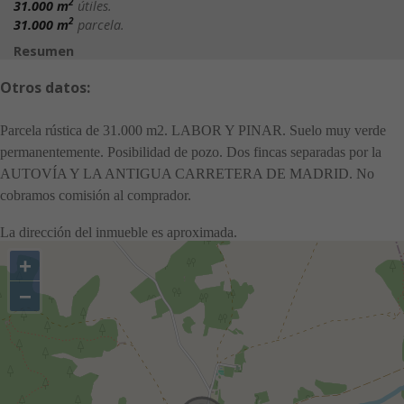
2
31.000 m
útiles.
2
31.000 m
parcela.
Resumen
Otros datos:
Parcela rústica de 31.000 m2. LABOR Y PINAR. Suelo muy verde
permanentemente. Posibilidad de pozo. Dos fincas separadas por la
AUTOVÍA Y LA ANTIGUA CARRETERA DE MADRID. No
cobramos comisión al comprador.
La dirección del inmueble es aproximada.
+
−