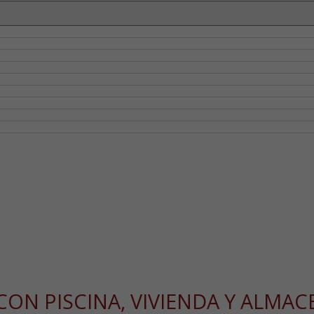
2 CON PISCINA, VIVIENDA Y ALMA