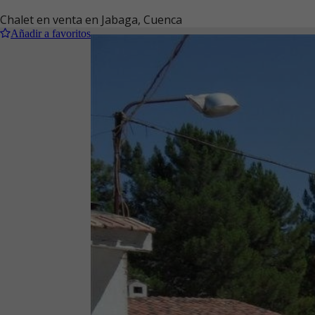
Chalet en venta en Jabaga, Cuenca
Añadir a favoritos