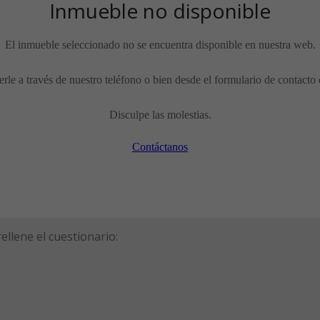
Inmueble no disponible
El inmueble seleccionado no se encuentra disponible en nuestra web.
rle a través de nuestro teléfono o bien desde el formulario de contacto 
Disculpe las molestias.
Contáctanos
ellene el cuestionario: