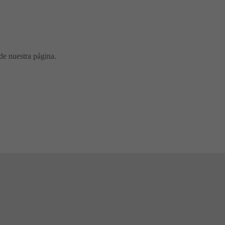
de nuestra página.