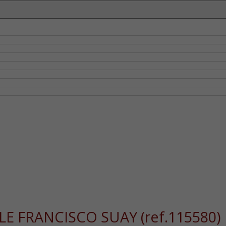
LLE FRANCISCO SUAY
(ref.115580)