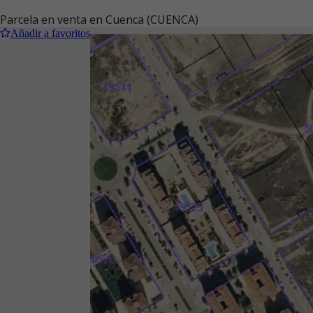
Parcela en venta en Cuenca (CUENCA)
Añadir a favoritos