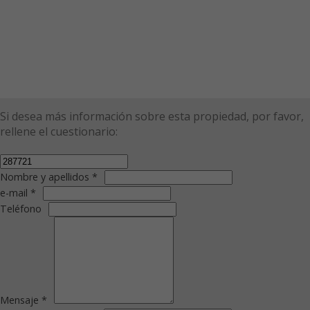
Si desea más información sobre esta propiedad, por favor,
rellene el cuestionario:
Nombre y apellidos *
e-mail *
Teléfono
Mensaje *