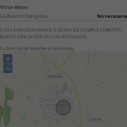
Otros datos:
Calificación Energética
No necesaria
CASA PARA REFORMAR O REHACER COMPLETAMENTE.
BUENA UBICACIÓN EN LOS HINOJOSOS.
La dirección del inmueble es aproximada.
+
−